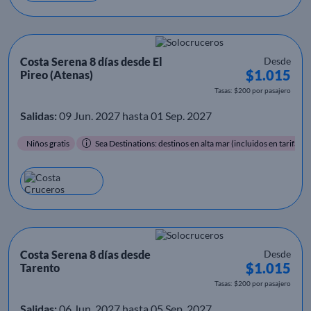
Costa Serena 8 días desde El
Desde
$1.015
Pireo (Atenas)
Tasas: $200 por pasajero
Salidas:
09 Jun. 2027 hasta 01 Sep. 2027
Niños gratis
Sea Destinations: destinos en alta mar (incluidos en tarifa)
Costa Serena 8 días desde
Desde
$1.015
Tarento
Tasas: $200 por pasajero
Salidas:
06 Jun. 2027 hasta 05 Sep. 2027