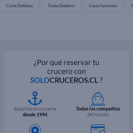
Costa Deliziosa
Costa Diadema
Costa Fascinosa
¿Por qué reservar tu
crucero con
SOLO
CRUCEROS.CL
?
Expertos en cruceros
Todas las compañías
del mundo
desde 1994