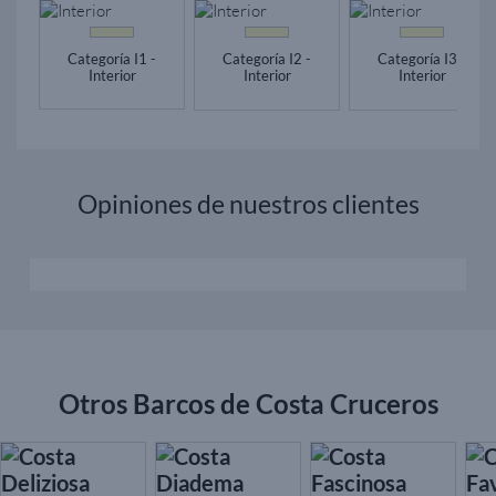
Categoría I1 -
Categoría I2 -
Categoría I3 -
Interior
Interior
Interior
Opiniones de nuestros clientes
Otros Barcos de Costa Cruceros