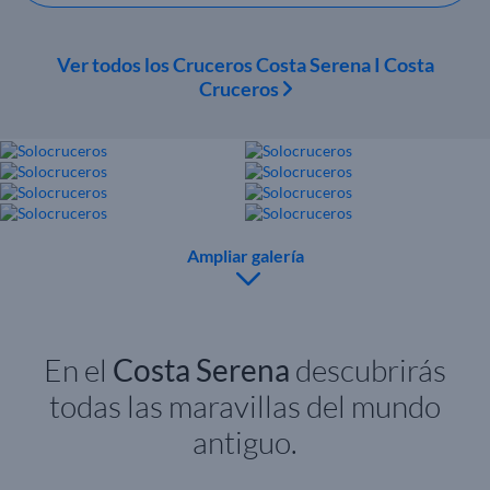
Ver todos los Cruceros Costa Serena I Costa
Cruceros
Ampliar galería
En el
Costa Serena
descubrirás
todas las maravillas del mundo
antiguo.