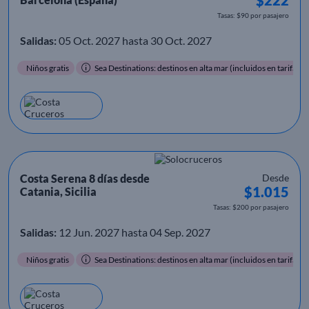
Tasas: $90 por pasajero
Salidas:
05 Oct. 2027 hasta 30 Oct. 2027
Niños gratis
Sea Destinations: destinos en alta mar (incluidos en tarifa)
Costa Serena 8 días desde
Desde
$1.015
Catania, Sicilia
Tasas: $200 por pasajero
Salidas:
12 Jun. 2027 hasta 04 Sep. 2027
Niños gratis
Sea Destinations: destinos en alta mar (incluidos en tarifa)