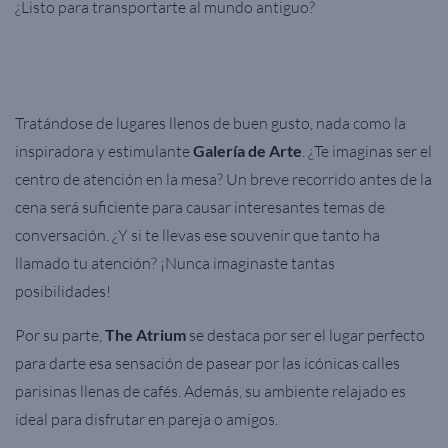
¿Listo para transportarte al mundo antiguo?
Tratándose de lugares llenos de buen gusto, nada como la
inspiradora y estimulante
Galería de Arte
. ¿Te imaginas ser el
centro de atención en la mesa? Un breve recorrido antes de la
cena será suficiente para causar interesantes temas de
conversación. ¿Y si te llevas ese souvenir que tanto ha
llamado tu atención? ¡Nunca imaginaste tantas
posibilidades!
Por su parte,
The Atrium
se destaca por ser el lugar perfecto
para darte esa sensación de pasear por las icónicas calles
parisinas llenas de cafés. Además, su ambiente relajado es
ideal para disfrutar en pareja o amigos.