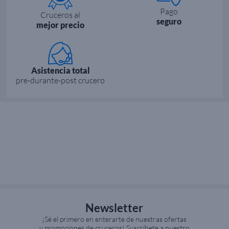
Pago
Cruceros al
seguro
mejor precio
Asistencia total
pre-durante-post crucero
Newsletter
¡Sé el primero en enterarte de nuestras ofertas
y promociones de cruceros! Suscríbete a nuestro