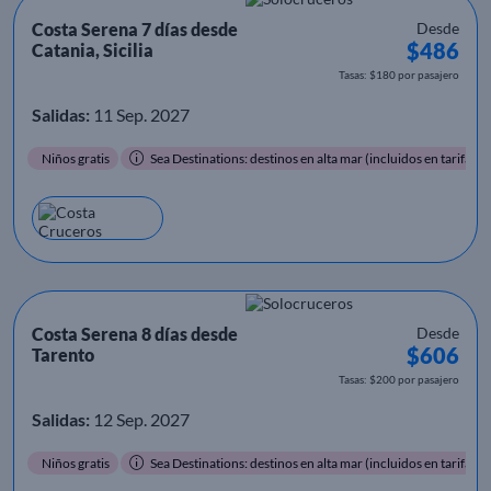
Costa Serena 7 días desde
Desde
$486
Catania, Sicilia
Tasas: $180 por pasajero
Salidas:
11 Sep. 2027
Niños gratis
Sea Destinations: destinos en alta mar (incluidos en tarifa)
Costa Serena 8 días desde
Desde
$606
Tarento
Tasas: $200 por pasajero
Salidas:
12 Sep. 2027
Niños gratis
Sea Destinations: destinos en alta mar (incluidos en tarifa)