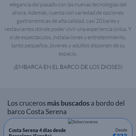
elegancia del pasado con las nuevas tecnologías del
ahora. Además, cuenta con variedad de opciones
gastronómicas de alta calidad, casi 20 bares y
restaurantes dónde poder vivir una experiencia única. Y
si de espectáculos, instalaciones y entretenimiento,
tanto pequeños, jóvenes y adultos disponen de su
espacio.
¡EMBARCA EN EL BARCO DE LOS DIOSES!
Los cruceros
más buscados
a bordo del
barco Costa Serena
Costa Serena 4 días desde
Desde
$222
Barcelona (España)