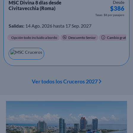
MSC Divina 8 días desde
Desde
$386
Civitavecchia (Roma)
Tasas: $8 por pasajero
Salidas:
14 Ago. 2026 hasta 17 Sep. 2027
Opción todo incluido a bordo
Descuento Senior
Cambio gratis
Ver todos los Cruceros 2027