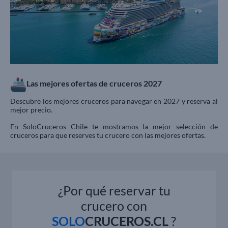
Las mejores ofertas de cruceros 2027
Descubre los mejores cruceros para navegar en 2027 y reserva al
mejor precio.
En SoloCruceros Chile te mostramos la mejor selección de
cruceros para que reserves tu crucero con las mejores ofertas.
¿Por qué reservar tu
crucero con
SOLO
CRUCEROS.CL
?