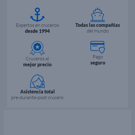
Expertos en cruceros
Todas las compañías
del mundo
desde 1994
Pago
Cruceros al
seguro
mejor precio
Asistencia total
pre-durante-post crucero