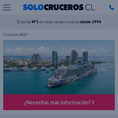
El portal
Nº1
en reservas de cruceros
desde 1994
Cruceros 2027
¿Necesitas más información?