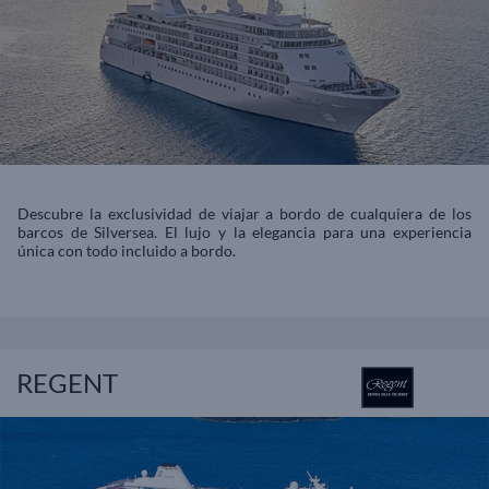
Descubre la exclusividad de viajar a bordo de cualquiera de los
barcos de Silversea. El lujo y la elegancia para una experiencia
única con todo incluido a bordo.
REGENT