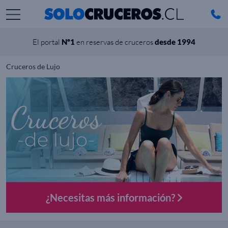
El portal
Nº1
en reservas de cruceros
desde 1994
Cruceros de Lujo
¿Necesitas más información?