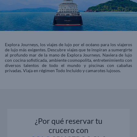
Explora Journeys, los viajes de lujo por el océano para los viajeros
de lujo más exigentes. Descubre viajes que te inspiran a sumergirte
al profundo mar de la mano de Explora Journeys. Naviera de lujo
con cocina sofisticada, ambiente cosmopolita, entretenimiento con
diversos talentos de todo el mundo y piscinas con cabañas
privadas. Viaja en régimen Todo Incluido y camarotes lujosos.
¿Por qué reservar tu
crucero con