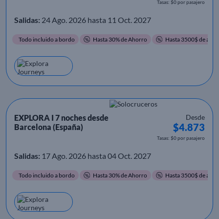
Tasas: $0 por pasajero
Salidas:
24 Ago. 2026 hasta 11 Oct. 2027
Todo incluido a bordo
Hasta 30% de Ahorro
Hasta 3500$ de ahor
EXPLORA I 7 noches desde
Desde
$4.873
Barcelona (España)
Tasas: $0 por pasajero
Salidas:
17 Ago. 2026 hasta 04 Oct. 2027
Todo incluido a bordo
Hasta 30% de Ahorro
Hasta 3500$ de ahor