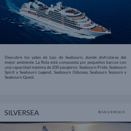
Descubre los yates de lujo de Seabourn, donde disfrutaras del
mejor ambiente. La flota está compuesta por pequeños barcos con
una capacidad máxima de 200 pasajeros: Seabourn Pride, Seabourn
Spirit y Seabourn Legend, Seabourn Odyssey, Seabourn Sojourn y
Seabourn Quest.
SILVERSEA