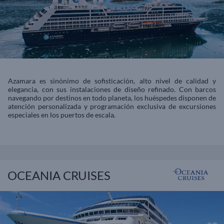
Azamara es sinónimo de sofisticación, alto nivel de calidad y
elegancia, con sus instalaciones de diseño refinado. Con barcos
navegando por destinos en todo planeta, los huéspedes disponen de
atención personalizada y programación exclusiva de excursiones
especiales en los puertos de escala.
OCEANIA CRUISES