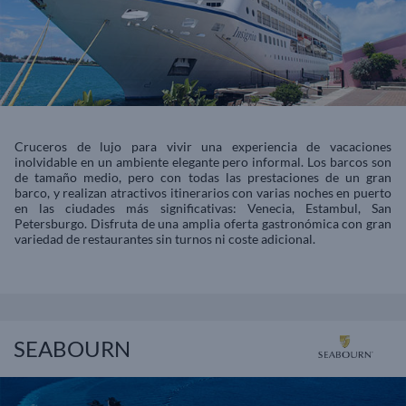
Cruceros de lujo para vivir una experiencia de vacaciones
inolvidable en un ambiente elegante pero informal. Los barcos son
de tamaño medio, pero con todas las prestaciones de un gran
barco, y realizan atractivos itinerarios con varias noches en puerto
en las ciudades más significativas: Venecia, Estambul, San
Petersburgo. Disfruta de una amplia oferta gastronómica con gran
variedad de restaurantes sin turnos ni coste adicional.
SEABOURN