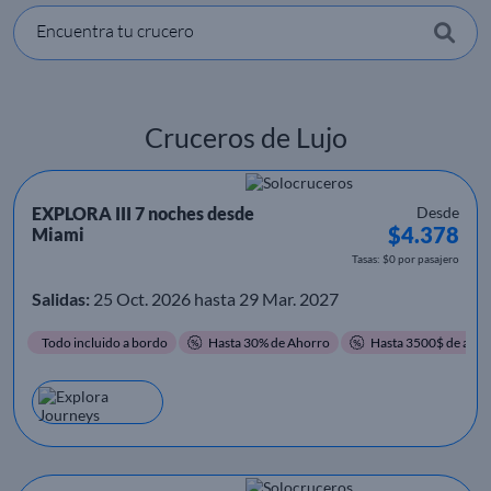
Encuentra tu crucero
Cruceros de Lujo
EXPLORA III 7 noches desde
Desde
$4.378
Miami
Tasas: $0 por pasajero
Salidas:
25 Oct. 2026 hasta 29 Mar. 2027
Todo incluido a bordo
Hasta 30% de Ahorro
Hasta 3500$ de ahor