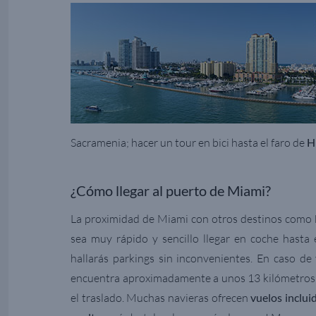
Sacramenia; hacer un tour en bici hasta el faro de
H
¿Cómo llegar al puerto de Miami?
La proximidad de Miami con otros destinos como
sea muy rápido y sencillo llegar en coche hasta 
hallarás parkings sin inconvenientes. En caso de 
encuentra aproximadamente a unos 13 kilómetros d
el traslado. Muchas navieras ofrecen
vuelos inclui