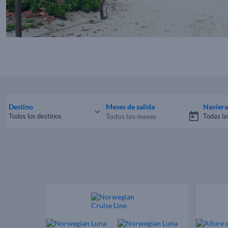
Destino
Meses de salida
Naviera
Todos los destinos
Todas la
Todos los destinos
Todas 