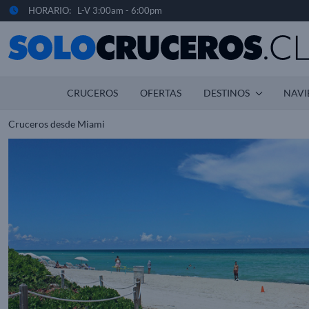
HORARIO: L-V 3:00am - 6:00pm
CRUCEROS
OFERTAS
DESTINOS
NAVI
Cruceros desde Miami