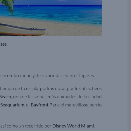
ises
.
correr la ciudad y descubrir fascinantes lugares.
tiempo de tu escala, podrás optar por los atractivos
Beach
, una de las zonas más animadas de la ciudad
 Seaquarium
, el
Bayfront Park
, el maravilloso barrio
, así como un recorrido por
Disney World Miami
.