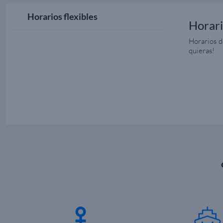
Horarios flexibles
Horari
Horarios d
quieras!