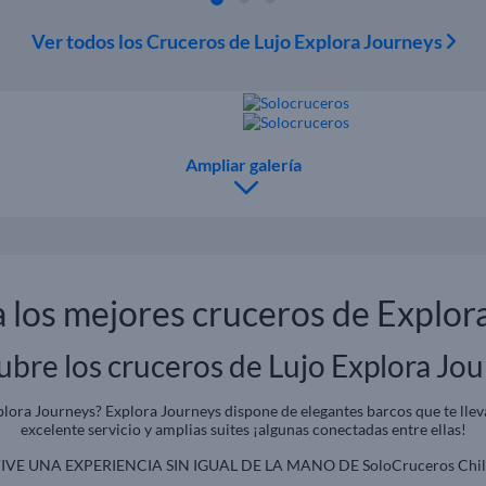
Ver todos los Cruceros de Lujo Explora Journeys
Ampliar galería
 los mejores cruceros de Explor
bre los cruceros de Lujo Explora Jo
lora Journeys? Explora Journeys dispone de elegantes barcos que te llev
excelente servicio y amplias suites ¡algunas conectadas entre ellas!
IVE UNA EXPERIENCIA SIN IGUAL DE LA MANO DE SoloCruceros Chil