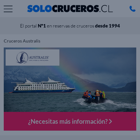
El portal
Nº1
en reservas de cruceros
desde 1994
Cruceros Australis
¿Necesitas más información?