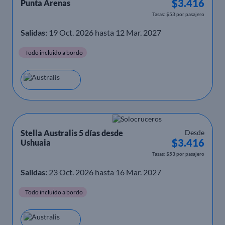
$3.416
Punta Arenas
Tasas: $53 por pasajero
Salidas:
19 Oct. 2026 hasta 12 Mar. 2027
Todo incluido a bordo
Stella Australis 5 días desde
Desde
$3.416
Ushuaia
Tasas: $53 por pasajero
Salidas:
23 Oct. 2026 hasta 16 Mar. 2027
Todo incluido a bordo