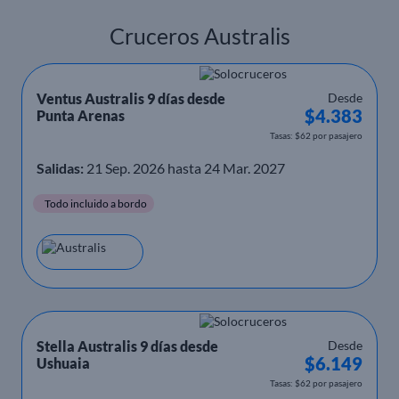
Cruceros Australis
Ventus Australis 9 días desde
Desde
$4.383
Punta Arenas
Tasas: $62 por pasajero
Salidas:
21 Sep. 2026 hasta 24 Mar. 2027
Todo incluido a bordo
Stella Australis 9 días desde
Desde
$6.149
Ushuaia
Tasas: $62 por pasajero