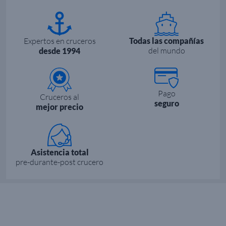
Expertos en cruceros
Todas las compañías
del mundo
desde 1994
Pago
Cruceros al
seguro
mejor precio
Asistencia total
pre-durante-post crucero