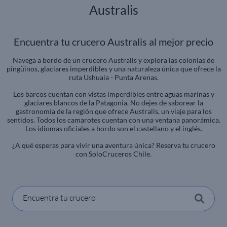
Australis
Encuentra tu crucero Australis al mejor precio
Navega a bordo de un crucero Australis y explora las colonias de
pingüinos, glaciares imperdibles y una naturaleza única que ofrece la
ruta Ushuaia - Punta Arenas.
Los barcos cuentan con vistas imperdibles entre aguas marinas y
glaciares blancos de la Patagonia. No dejes de saborear la
gastronomía de la región que ofrece Australis, un viaje para los
sentidos. Todos los camarotes cuentan con una ventana panorámica.
Los idiomas oficiales a bordo son el castellano y el inglés.
¿A qué esperas para vivir una aventura única? Reserva tu crucero
con SoloCruceros Chile.
Encuentra tu crucero