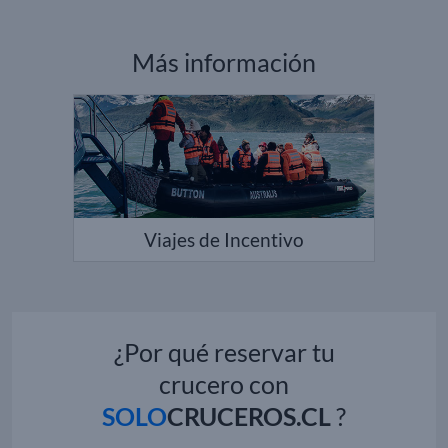
Más información
Viajes de Incentivo
¿Por qué reservar tu
crucero con
SOLO
CRUCEROS.CL
?