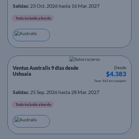
Salidas:
23 Oct. 2026 hasta 16 Mar. 2027
Todo incluido a bordo
Ventus Australis 9 días desde
Desde
$4.383
Ushuaia
Tasas: $62 por pasajero
Salidas:
25 Sep. 2026 hasta 28 Mar. 2027
Todo incluido a bordo