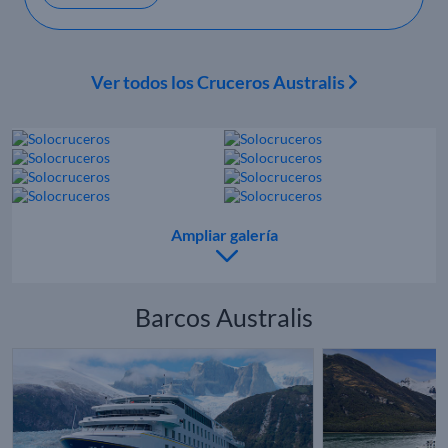
Ver todos los Cruceros Australis
Ampliar galería
Barcos Australis