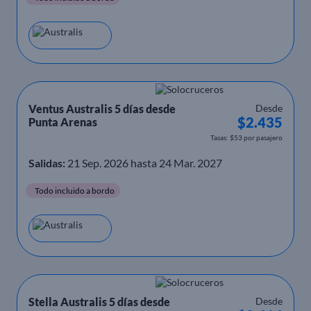
Ventus Australis 5 días desde
Desde
$2.435
Punta Arenas
Tasas: $53 por pasajero
Salidas:
21 Sep. 2026 hasta 24 Mar. 2027
Todo incluido a bordo
Stella Australis 5 días desde
Desde