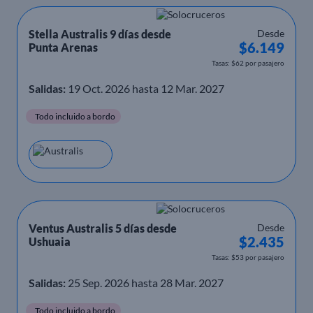
Stella Australis 9 días desde
Desde
$6.149
Punta Arenas
Tasas: $62 por pasajero
Salidas:
19 Oct. 2026 hasta 12 Mar. 2027
Todo incluido a bordo
Ventus Australis 5 días desde
Desde
$2.435
Ushuaia
Tasas: $53 por pasajero
Salidas:
25 Sep. 2026 hasta 28 Mar. 2027
Todo incluido a bordo