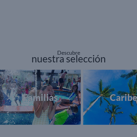
Descubre
nuestra selección
Familias
Carib