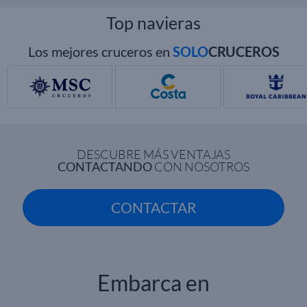
Top navieras
Los mejores cruceros en
SOLO
CRUCEROS
DESCUBRE MÁS VENTAJAS
CONTACTANDO
CON NOSOTROS
CONTACTAR
Embarca en