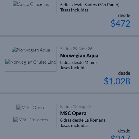
5 días desde Santos (São Paulo)
Tasas incluidas
desde
$472
Salida 29 Nov 26
Norwegian Aqua
8 días desde Miami
Tasas incluidas
desde
$1.028
Salida 13 Sep 27
MSC Opera
8 días desde La Romana
Tasas incluidas
desde
$217