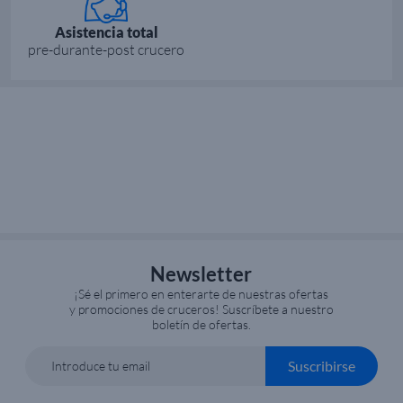
Asistencia total
pre-durante-post crucero
Newsletter
¡Sé el primero en enterarte de nuestras ofertas
y promociones de cruceros! Suscríbete a nuestro
boletín de ofertas.
Suscribirse
Introduce tu email