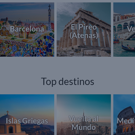
Top destinos