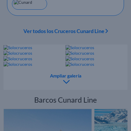
Ver todos los Cruceros Cunard Line
Ampliar galería
Barcos Cunard Line