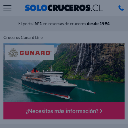
El portal
Nº1
en reservas de cruceros
desde 1994
Cruceros Cunard Line
¿Necesitas más información?