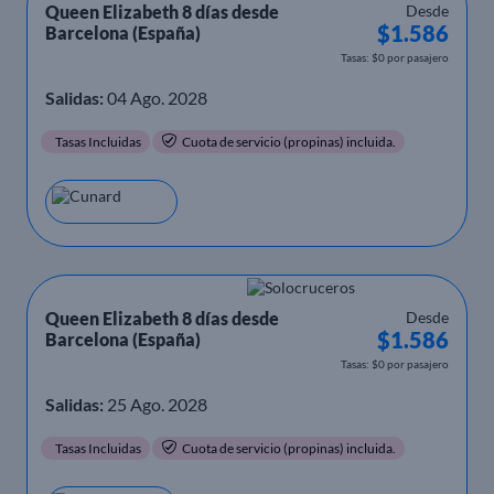
Queen Elizabeth 8 días desde
Desde
$1.586
Barcelona (España)
Tasas: $0 por pasajero
Salidas:
04 Ago. 2028
Tasas Incluidas
Cuota de servicio (propinas) incluida.
Queen Elizabeth 8 días desde
Desde
$1.586
Barcelona (España)
Tasas: $0 por pasajero
Salidas:
25 Ago. 2028
Tasas Incluidas
Cuota de servicio (propinas) incluida.