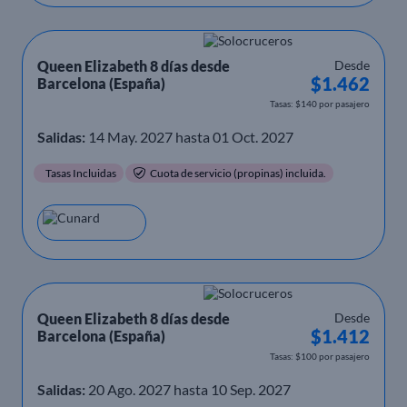
Queen Elizabeth 8 días desde
Desde
$1.462
Barcelona (España)
Tasas: $140 por pasajero
Salidas:
14 May. 2027 hasta 01 Oct. 2027
Tasas Incluidas
Cuota de servicio (propinas) incluida.
Queen Elizabeth 8 días desde
Desde
$1.412
Barcelona (España)
Tasas: $100 por pasajero
Salidas:
20 Ago. 2027 hasta 10 Sep. 2027