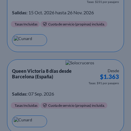
Tasas: $231 por pasajero
Salidas:
15 Oct. 2026 hasta 26 Nov. 2026
Tasas Incluidas
Cuota de servicio (propinas) incluida.
Queen Victoria 8 días desde
Desde
$1.363
Barcelona (España)
Tasas: $91 por pasajero
Salidas:
07 Sep. 2026
Tasas Incluidas
Cuota de servicio (propinas) incluida.