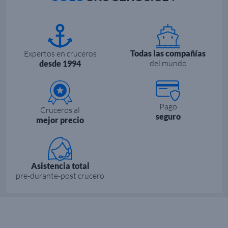
Expertos en cruceros
Todas las compañías
del mundo
desde 1994
Pago
Cruceros al
seguro
mejor precio
Asistencia total
pre-durante-post crucero