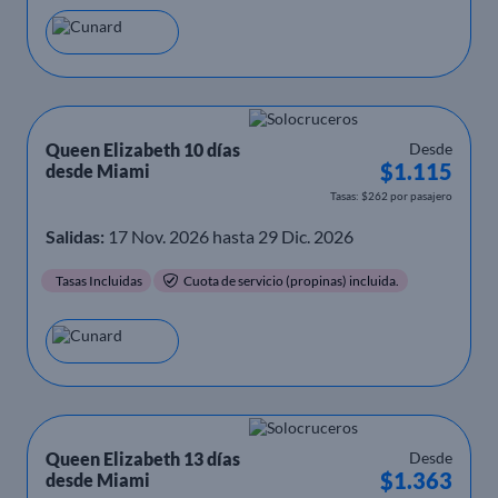
Queen Elizabeth 10 días
Desde
$1.115
desde Miami
Tasas: $262 por pasajero
Salidas:
17 Nov. 2026 hasta 29 Dic. 2026
Tasas Incluidas
Cuota de servicio (propinas) incluida.
Queen Elizabeth 13 días
Desde
$1.363
desde Miami