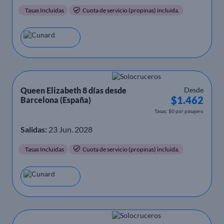
Tasas Incluidas
Cuota de servicio (propinas) incluida.
Queen Elizabeth 8 días desde
Desde
$1.462
Barcelona (España)
Tasas: $0 por pasajero
Salidas:
23 Jun. 2028
Tasas Incluidas
Cuota de servicio (propinas) incluida.