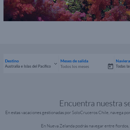
Destino
Meses de salida
Naviera
Australia e Islas del Pacífico
Todas la
Todos los destinos
Todas 
Encuentra nuestra se
En estas vacaciones gestionadas por SoloCruceros Chile, navega po
En Nueva Zelanda podrás navegar entre fiordos,