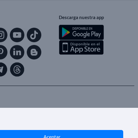
Descarga nuestra app
Aceptar