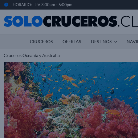
HORARIO: L-V 3:00am - 6:00pm
CRUCEROS
OFERTAS
DESTINOS
NAVI
Cruceros Oceanía y Australia