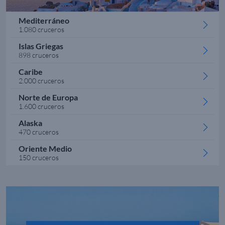
Mediterráneo
1.080 cruceros
Islas Griegas
898 cruceros
Caribe
2.000 cruceros
Norte de Europa
1.600 cruceros
Alaska
470 cruceros
Oriente Medio
150 cruceros