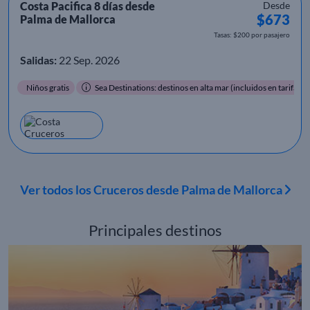
Costa Pacifica 8 días desde
Desde
$673
Palma de Mallorca
Tasas: $200 por pasajero
Salidas:
22 Sep. 2026
Niños gratis
Sea Destinations: destinos en alta mar (incluidos en tarifa)
Ver todos los Cruceros desde Palma de Mallorca
Principales destinos