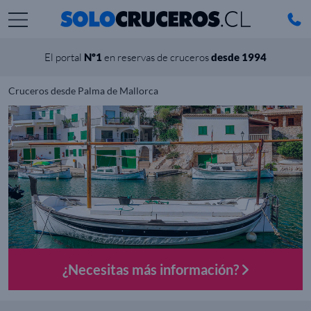
El portal
Nº1
en reservas de cruceros
desde 1994
Cruceros desde Palma de Mallorca
¿Necesitas más información?