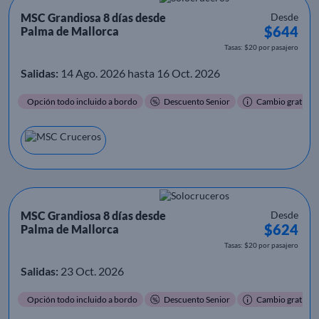
MSC Grandiosa 8 días desde
Desde
$644
Palma de Mallorca
Tasas: $20 por pasajero
Salidas:
14 Ago. 2026 hasta 16 Oct. 2026
Opción todo incluido a bordo
Descuento Senior
Cambio gratis
MSC Grandiosa 8 días desde
Desde
$624
Palma de Mallorca
Tasas: $20 por pasajero
Salidas:
23 Oct. 2026
Opción todo incluido a bordo
Descuento Senior
Cambio gratis