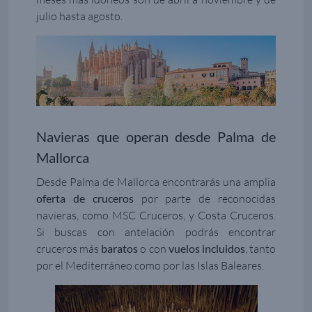
julio hasta agosto.
Navieras que operan desde Palma de
Mallorca
Desde Palma de Mallorca encontrarás una amplia
oferta de cruceros
por parte de reconocidas
navieras, como MSC Cruceros, y Costa Cruceros.
Si buscas con antelación podrás encontrar
cruceros más
baratos
o con
vuelos incluidos
, tanto
por el Mediterráneo como por las Islas Baleares.