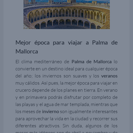
Mejor época para viajar a Palma de
Mallorca
El clima mediterráneo de
Palma de Mallorca
lo
convierte en un destino ideal para cualquier época
del año; los inviernos son suaves y los
veranos
muy cálidos. Así pues, la mejor época para viajar en
crucero depende de los planes en tierra. En verano
y en primavera podrás disfrutar por completo de
las playas y el agua de mar templada, mientras que
los meses de
invierno
son igualmente interesantes
para aprovechar la vida en la ciudad y recorrer sus
diferentes atractivos. Sin duda, algunos de los
meses más idóneos son de abril a noviembre y de