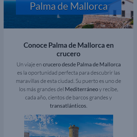
Palma de Mallorca
Conoce Palma de Mallorca en
crucero
Un viaje en
crucero desde Palma de Mallorca
es la oportunidad perfecta para descubrir las
maravillas de esta ciudad. Su puerto es uno de
los más grandes del
Mediterráneo
y recibe,
cada año, cientos de barcos grandes y
transatlánticos
.