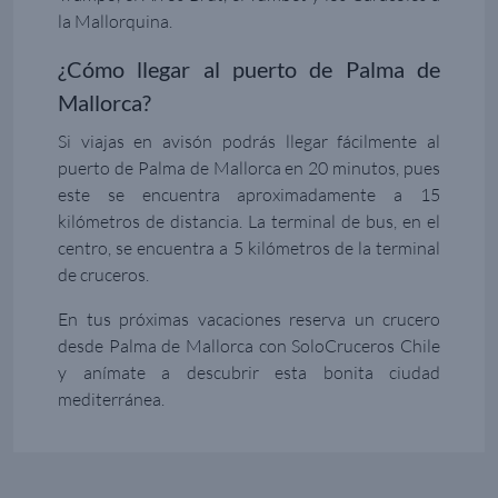
la Mallorquina.
¿Cómo llegar al puerto de Palma de
Mallorca?
Si viajas en avisón podrás llegar fácilmente al
puerto de Palma de Mallorca en 20 minutos, pues
este se encuentra aproximadamente a 15
kilómetros de distancia. La terminal de bus, en el
centro, se encuentra a 5 kilómetros de la terminal
de cruceros.
En tus próximas vacaciones reserva un crucero
desde Palma de Mallorca con SoloCruceros Chile
y anímate a descubrir esta bonita ciudad
mediterránea.