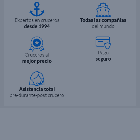
Expertos en cruceros
Todas las compañías
del mundo
desde 1994
Pago
Cruceros al
seguro
mejor precio
Asistencia total
pre-durante-post crucero