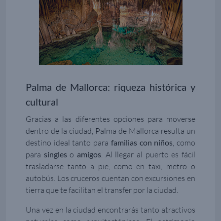
Palma de Mallorca: riqueza histórica y
cultural
Gracias a las diferentes opciones para moverse
dentro de la ciudad, Palma de Mallorca resulta un
destino ideal tanto para
familias con niños
, como
para
singles
o
amigos
. Al llegar al puerto es fácil
trasladarse tanto a pie, como en taxi, metro o
autobús. Los cruceros cuentan con excursiones en
tierra que te facilitan el transfer por la ciudad.
Una vez en la ciudad encontrarás tanto atractivos