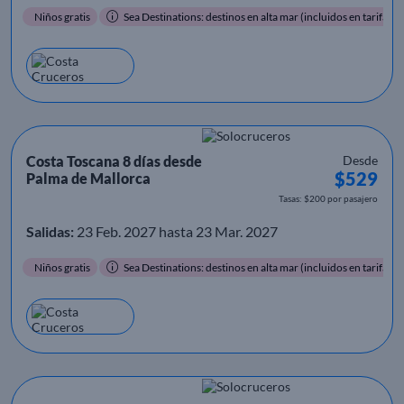
Niños gratis
Sea Destinations: destinos en alta mar (incluidos en tarifa)
Costa Toscana 8 días desde
Desde
$529
Palma de Mallorca
Tasas: $200 por pasajero
Salidas:
23 Feb. 2027 hasta 23 Mar. 2027
Niños gratis
Sea Destinations: destinos en alta mar (incluidos en tarifa)