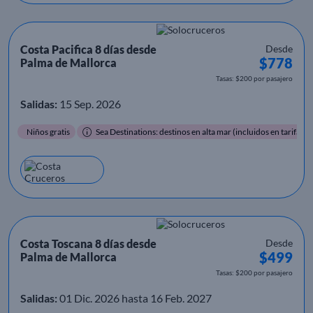
Costa Pacifica 8 días desde
Desde
$778
Palma de Mallorca
Tasas: $200 por pasajero
Salidas:
15 Sep. 2026
Niños gratis
Sea Destinations: destinos en alta mar (incluidos en tarifa)
Costa Toscana 8 días desde
Desde
$499
Palma de Mallorca
Tasas: $200 por pasajero
Salidas:
01 Dic. 2026 hasta 16 Feb. 2027