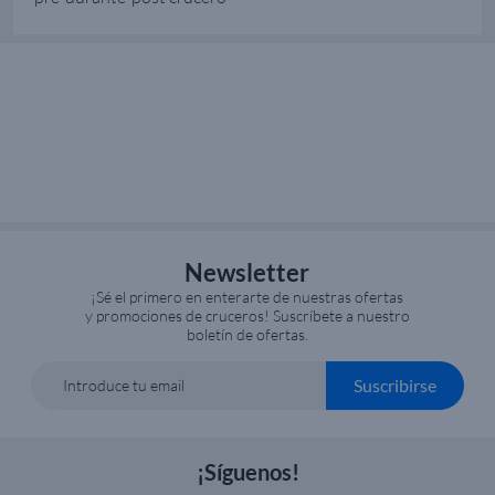
Newsletter
¡Sé el primero en enterarte de nuestras ofertas
y promociones de cruceros! Suscríbete a nuestro
boletín de ofertas.
Suscribirse
Introduce tu email
¡Síguenos!