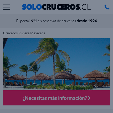
El portal
Nº1
en reservas de cruceros
desde 1994
Cruceros Riviera Mexicana
¿Necesitas más información?