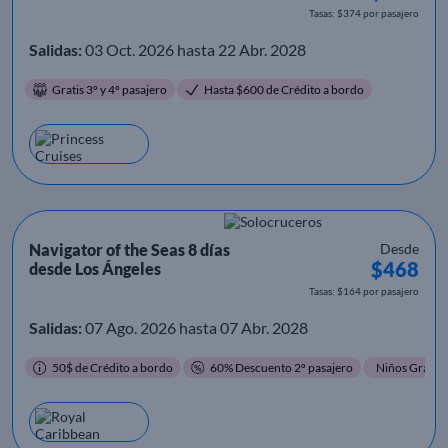
Tasas: $374 por pasajero
Salidas:
03 Oct. 2026 hasta 22 Abr. 2028
Gratis 3º y 4º pasajero
Hasta $600 de Crédito a bordo
Navigator of the Seas 8 días
Desde
$468
desde Los Ángeles
Tasas: $164 por pasajero
Salidas:
07 Ago. 2026 hasta 07 Abr. 2028
50$ de Crédito a bordo
60% Descuento 2º pasajero
Niños Gratis