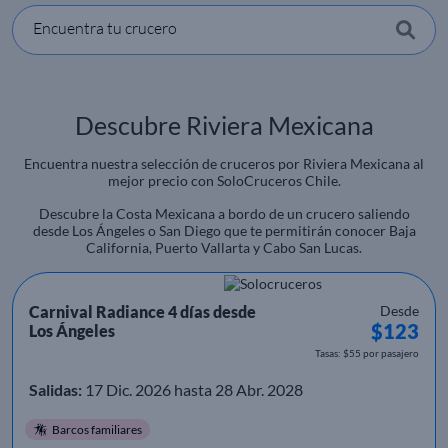
Encuentra tu crucero
Descubre Riviera Mexicana
Encuentra nuestra selección de cruceros por Riviera Mexicana al
mejor precio con SoloCruceros Chile.
Descubre la Costa Mexicana a bordo de un crucero saliendo
desde Los Ángeles o San Diego que te permitirán conocer Baja
California, Puerto Vallarta y Cabo San Lucas.
Carnival Radiance 4 días desde
Desde
$123
Los Ángeles
Tasas: $55 por pasajero
Salidas:
17 Dic. 2026 hasta 28 Abr. 2028
Barcos familiares