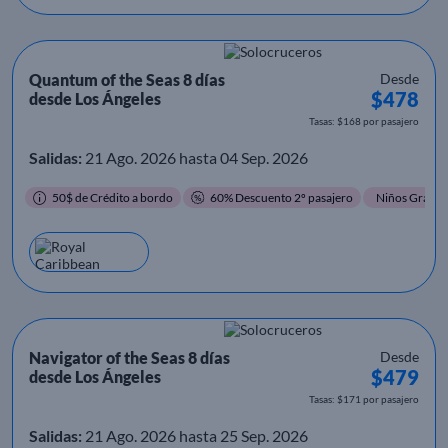
Quantum of the Seas 8 días
Desde
$478
desde Los Ángeles
Tasas: $168 por pasajero
Salidas:
21 Ago. 2026 hasta 04 Sep. 2026
50$ de Crédito a bordo
60% Descuento 2º pasajero
Niños Gratis
Navigator of the Seas 8 días
Desde
$479
desde Los Ángeles
Tasas: $171 por pasajero
Salidas:
21 Ago. 2026 hasta 25 Sep. 2026