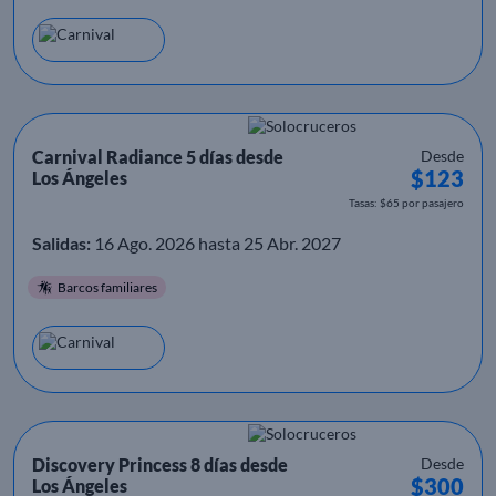
Carnival Radiance 5 días desde
Desde
$123
Los Ángeles
Tasas: $65 por pasajero
Salidas:
16 Ago. 2026 hasta 25 Abr. 2027
Barcos familiares
Discovery Princess 8 días desde
Desde
$300
Los Ángeles