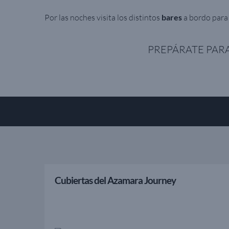
Por las noches visita los distintos
bares
a bordo para 
PREPÁRATE PARA
Cubiertas del Azamara Journey