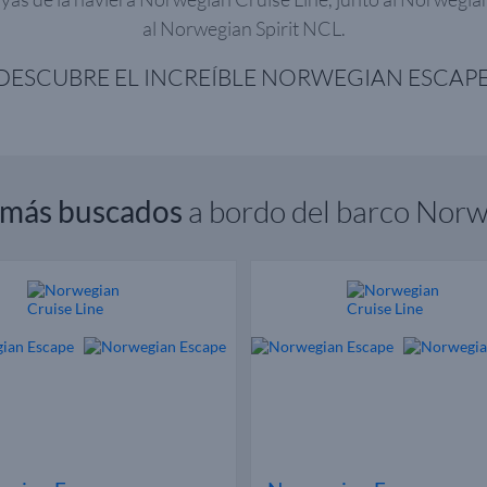
al Norwegian Spirit NCL.
DESCUBRE EL INCREÍBLE NORWEGIAN ESCAPE
más buscados
a bordo del barco Nor