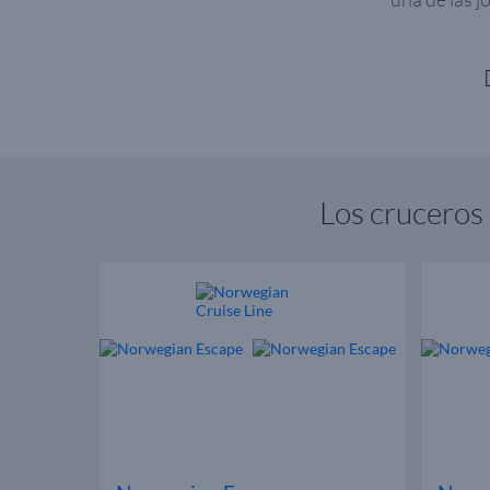
Los cruceros