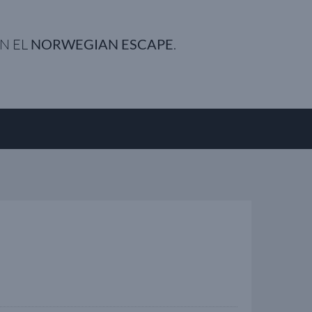
N EL
NORWEGIAN ESCAPE
.