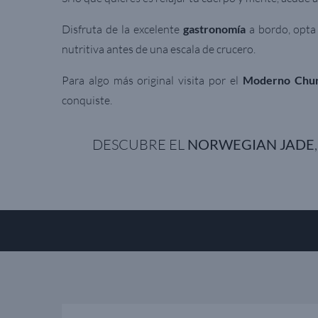
Disfruta de la excelente
gastronomía
a bordo, opta 
nutritiva antes de una escala de crucero.
Para algo más original visita por el
Moderno Churr
conquiste.
DESCUBRE EL
NORWEGIAN JADE