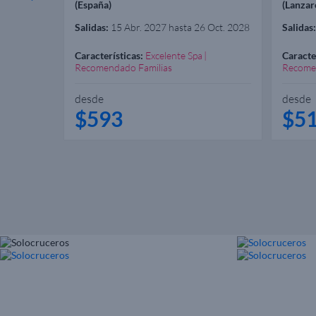
(España)
(Lanzar
Salidas:
15 Abr. 2027 hasta 26 Oct. 2028
Salidas:
Características:
Excelente Spa
Caracte
Recomendado Familias
Recome
desde
desde
$593
$5