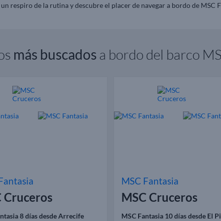
un respiro de la rutina y descubre el placer de navegar a bordo de MSC F
ros
más buscados
a bordo del barco M
Fantasia
MSC Fantasia
 Cruceros
MSC Cruceros
tasia 8 días desde Arrecife
MSC Fantasia 10 días desde El P