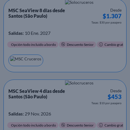
MSC SeaView 8 días desde
Desde
$1.307
Santos (São Paulo)
Tasas: $30 por pasajero
Salidas:
10 Ene. 2027
Opción todo incluido a bordo
Descuento Senior
Cambio gratis
MSC SeaView 4 días desde
Desde
$453
Santos (São Paulo)
Tasas: $10 por pasajero
Salidas:
29 Nov. 2026
Opción todo incluido a bordo
Descuento Senior
Cambio gratis