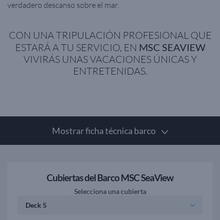
verdadero descanso sobre el mar.
CON UNA TRIPULACIÓN PROFESIONAL QUE
ESTARÁ A TU SERVICIO, EN
MSC SEAVIEW
VIVIRÁS UNAS VACACIONES ÚNICAS Y
ENTRETENIDAS.
Mostrar ficha técnica barco
Cubiertas del Barco MSC SeaView
Selecciona una cubierta