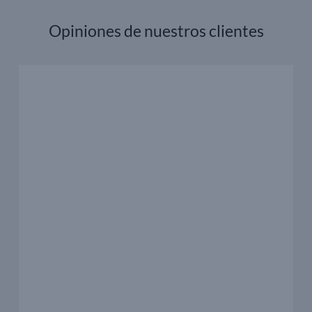
Opiniones de nuestros clientes