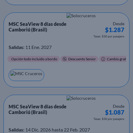
MSC SeaView 8 días desde
Desde
$1.287
Camboriú (Brasil)
Tasas: $30 por pasajero
Salidas:
11 Ene. 2027
Opción todo incluido a bordo
Descuento Senior
Cambio gratis
MSC SeaView 8 días desde
Desde
$1.087
Camboriú (Brasil)
Tasas: $30 por pasajero
Salidas:
14 Dic. 2026 hasta 22 Feb. 2027