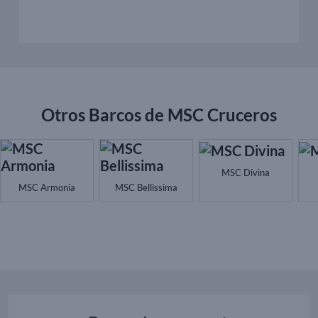
Otros Barcos de MSC Cruceros
MSC Divina
MSC Armonia
MSC Bellissima