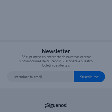
Newsletter
¡Sé el primero en enterarte de nuestras ofertas
y promociones de cruceros! Suscríbete a nuestro
boletín de ofertas.
Suscribirse
Introduce tu email
¡Síguenos!