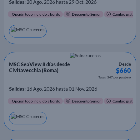
Salidas:
20 Ago. 2026 hasta 29 Oct. 2026
Opción todo incluido a bordo
Descuento Senior
Cambio gratis
MSC SeaView 8 días desde
Desde
$660
Civitavecchia (Roma)
Tasas: $47 por pasajero
Salidas:
16 Ago. 2026 hasta 01 Nov. 2026
Opción todo incluido a bordo
Descuento Senior
Cambio gratis