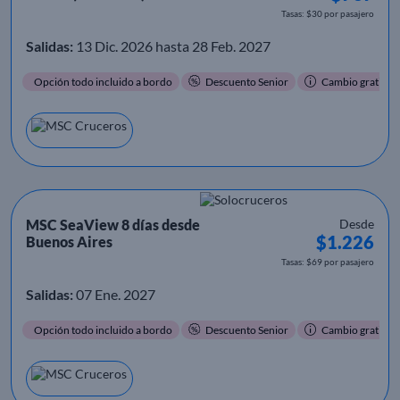
Tasas: $30 por pasajero
Salidas:
13 Dic. 2026 hasta 28 Feb. 2027
Opción todo incluido a bordo
Descuento Senior
Cambio gratis
MSC SeaView 8 días desde
Desde
$1.226
Buenos Aires
Tasas: $69 por pasajero
Salidas:
07 Ene. 2027
Opción todo incluido a bordo
Descuento Senior
Cambio gratis