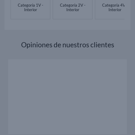
Categoría 1V -
Categoría 2V -
Categoría 4V -
Interior
Interior
Interior
Opiniones de nuestros clientes