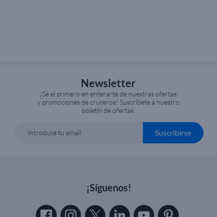
Newsletter
¡Sé el primero en enterarte de nuestras ofertas
y promociones de cruceros! Suscríbete a nuestro
boletín de ofertas.
Suscribirse
Introduce tu email
¡Síguenos!