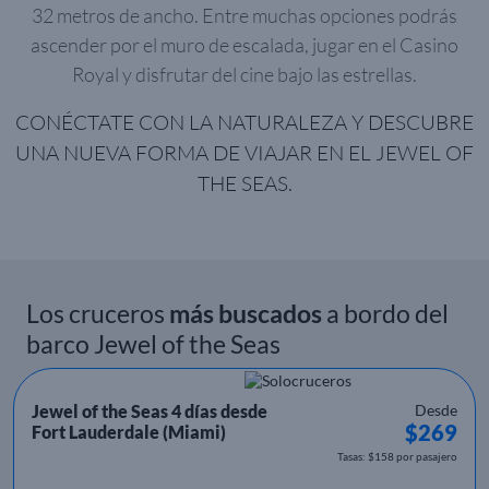
32 metros de ancho. Entre muchas opciones podrás
ascender por el muro de escalada, jugar en el Casino
Royal y disfrutar del cine bajo las estrellas.
CONÉCTATE CON LA NATURALEZA Y DESCUBRE
UNA NUEVA FORMA DE VIAJAR EN EL JEWEL OF
THE SEAS.
Los cruceros
más buscados
a bordo del
barco Jewel of the Seas
Jewel of the Seas 4 días desde
Desde
$269
Fort Lauderdale (Miami)
Tasas: $158 por pasajero