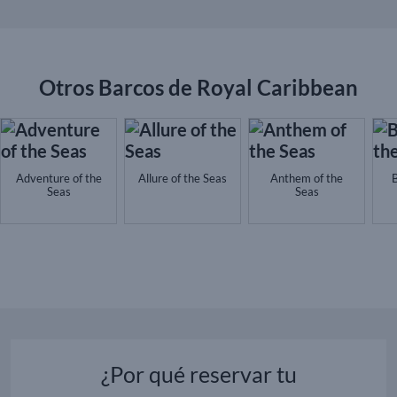
Otros Barcos de Royal Caribbean
Adventure of the
Allure of the Seas
Anthem of the
B
Seas
Seas
¿Por qué reservar tu