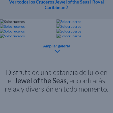
Ver todos los Cruceros Jewel of the Seas I Royal
Caribbean
Ampliar galería
Disfruta de una estancia de lujo en
el
Jewel of the Seas,
encontrarás
relax y diversión en todo momento.