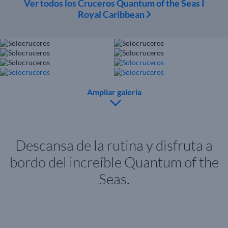
Ver todos los Cruceros Quantum of the Seas I
Royal Caribbean
Ampliar galería
Descansa de la rutina y disfruta a
bordo del increíble
Quantum of the
Seas.