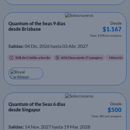
Quantum of the Seas 9 días
Desde
$1.167
desde Brisbane
Tasas: $188 por pasajero
Salidas:
04 Dic. 2026 hasta 03 Abr. 2027
50$ de Crédito a bordo
60% Descuento 2º pasajero
Niños Gratis
Quantum of the Seas 6 días
Desde
$500
desde Singapur
Tasas: $85 por pasajero
Salidas:
14 Nov. 2027 hasta 19 Mar. 2028