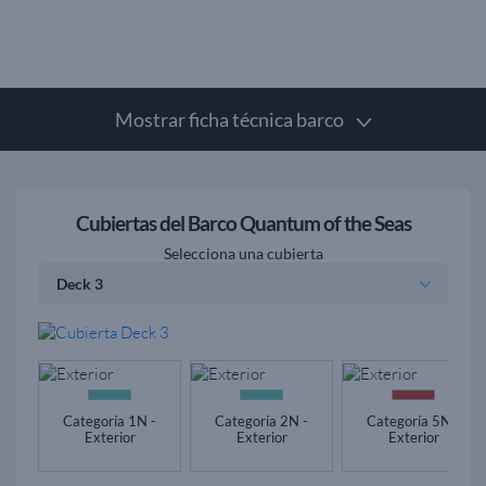
Mostrar ficha técnica barco
Cubiertas del Barco Quantum of the Seas
Selecciona una cubierta
Categoría 1N -
Categoría 2N -
Categoría 5N -
Exterior
Exterior
Exterior