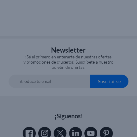
Newsletter
¡Sé el primero en enterarte de nuestras ofertas
y promociones de cruceros! Suscríbete a nuestro
boletín de ofertas.
Suscribirse
Introduce tu email
¡Síguenos!