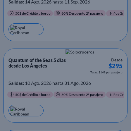
Salidas:
14 Ago. 2026 hasta 11 Sep. 2026
50$ de Crédito a bordo
60% Descuento 2º pasajero
Niños Gratis
Quantum of the Seas 5 días
Desde
$295
desde Los Ángeles
Tasas: $148 por pasajero
Salidas:
10 Ago. 2026 hasta 31 Ago. 2026
50$ de Crédito a bordo
60% Descuento 2º pasajero
Niños Gratis