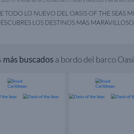
 TODO LO NUEVO DEL OASIS OF THE SEAS M
ESCUBRES LOS DESTINOS MÁS MARAVILLOSO
s
más buscados
a bordo del barco Oasi