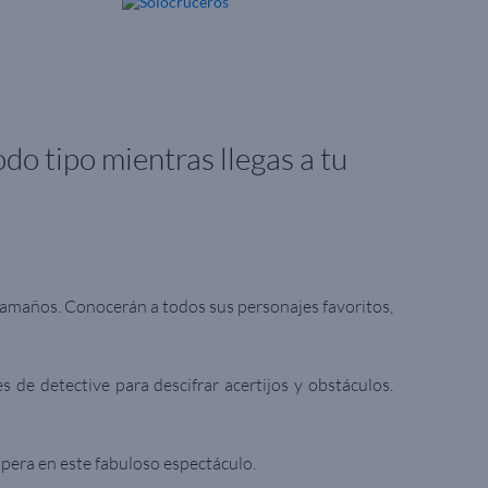
do tipo mientras llegas a tu
 tamaños.
Conocerán a todos sus personajes favoritos,
s de detective para descifrar acertijos y obstáculos.
espera en este fabuloso espectáculo.