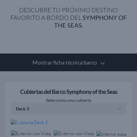
DESCUBRE TU PRÓXIMO DESTINO
FAVORITO A BORDO DEL
SYMPHONY OF
THE SEAS.
Mostrar ficha técnica barco
Cubiertas del Barco Symphony of the Seas
Selecciona una cubierta