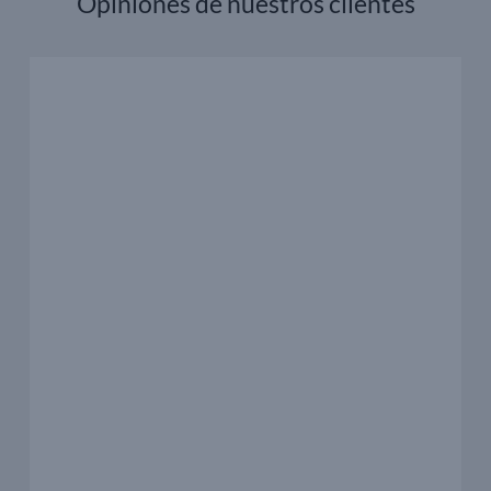
Opiniones de nuestros clientes