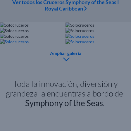
Ver todos los Cruceros Symphony of the Seas I
Royal Caribbean
Ampliar galería
Toda la innovación, diversión y
grandeza la encuentras a bordo del
Symphony of the Seas
.