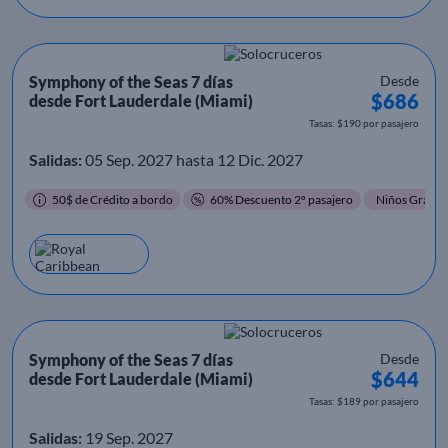
Symphony of the Seas 7 días
Desde
$686
desde Fort Lauderdale (Miami)
Tasas: $190 por pasajero
Salidas:
05 Sep. 2027 hasta 12 Dic. 2027
50$ de Crédito a bordo
60% Descuento 2º pasajero
Niños Gratis
Symphony of the Seas 7 días
Desde
$644
desde Fort Lauderdale (Miami)
Tasas: $189 por pasajero
Salidas:
19 Sep. 2027