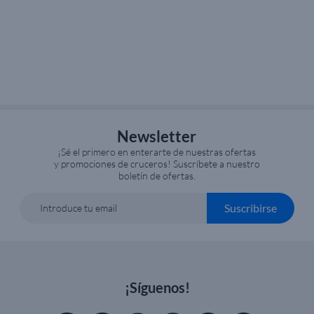
Newsletter
¡Sé el primero en enterarte de nuestras ofertas
y promociones de cruceros! Suscríbete a nuestro
boletín de ofertas.
Suscribirse
Introduce tu email
¡Síguenos!