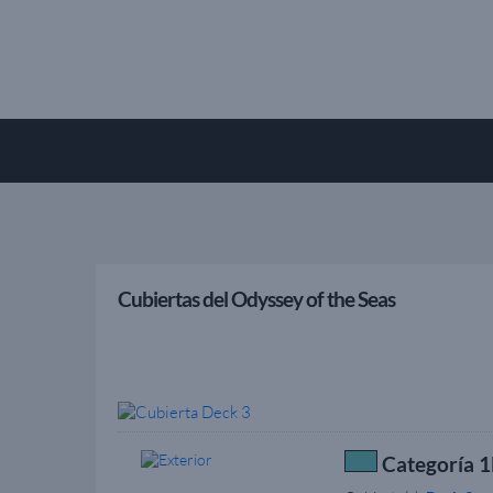
Cubiertas del Odyssey of the Seas
Categoría 1