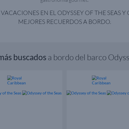
S VACACIONES EN EL ODYSSEY OF THE SEAS Y 
MEJORES RECUERDOS A BORDO.
más buscados
a bordo del barco Odyss