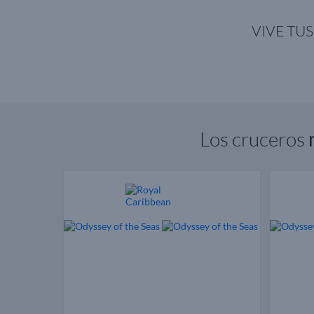
VIVE TU
Los cruceros