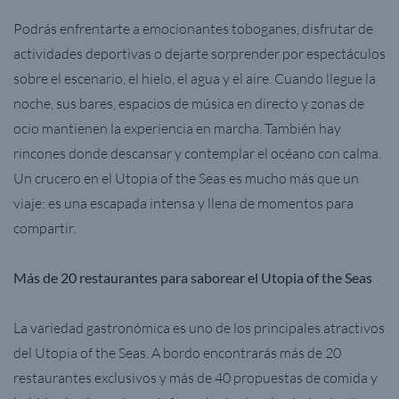
Podrás enfrentarte a emocionantes toboganes, disfrutar de
actividades deportivas o dejarte sorprender por espectáculos
sobre el escenario, el hielo, el agua y el aire. Cuando llegue la
noche, sus bares, espacios de música en directo y zonas de
ocio mantienen la experiencia en marcha. También hay
rincones donde descansar y contemplar el océano con calma.
Un crucero en el Utopia of the Seas es mucho más que un
viaje: es una escapada intensa y llena de momentos para
compartir.
Más de 20 restaurantes para saborear el Utopia of the Seas
La variedad gastronómica es uno de los principales atractivos
del Utopia of the Seas. A bordo encontrarás más de 20
restaurantes exclusivos y más de 40 propuestas de comida y