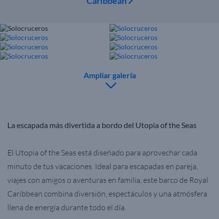
Caribbean
Ampliar galería
La escapada más divertida a bordo del Utopia of the Seas
El Utopia of the Seas está diseñado para aprovechar cada
minuto de tus vacaciones. Ideal para escapadas en pareja,
viajes con amigos o aventuras en familia, este barco de Royal
Caribbean combina diversión, espectáculos y una atmósfera
llena de energía durante todo el día.