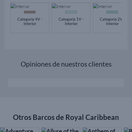
Categoría 4V -
Categoría 1V -
Categoría 2V -
Interior
Interior
Interior
Opiniones de nuestros clientes
Otros Barcos de Royal Caribbean