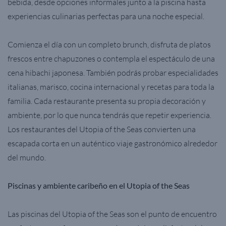
bebida, desde opciones informales junto a la piscina hasta
experiencias culinarias perfectas para una noche especial.
Comienza el día con un completo brunch, disfruta de platos
frescos entre chapuzones o contempla el espectáculo de una
cena hibachi japonesa. También podrás probar especialidades
italianas, marisco, cocina internacional y recetas para toda la
familia. Cada restaurante presenta su propia decoración y
ambiente, por lo que nunca tendrás que repetir experiencia.
Los restaurantes del Utopia of the Seas convierten una
escapada corta en un auténtico viaje gastronómico alrededor
del mundo.
Piscinas y ambiente caribeño en el Utopia of the Seas
Las piscinas del Utopia of the Seas son el punto de encuentro