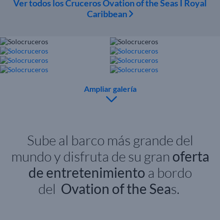
Ver todos los Cruceros Ovation of the Seas I Royal
Caribbean
Ampliar galería
Sube al barco más grande del
mundo y disfruta de su gran
oferta
de entretenimiento
a bordo
del
Ovation of the Sea
s.