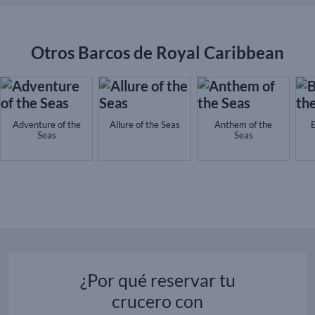
Otros Barcos de Royal Caribbean
Adventure of the
Allure of the Seas
Anthem of the
B
Seas
Seas
¿Por qué reservar tu
crucero con