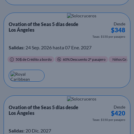
Ovation of the Seas 5 días desde
Desde
$348
Los Ángeles
Tasas: $150 por pasajero
Salidas:
24 Sep. 2026 hasta 07 Ene. 2027
50$ de Crédito a bordo
60% Descuento 2º pasajero
Niños Gratis
Ovation of the Seas 5 días desde
Desde
$420
Los Ángeles
Tasas: $150 por pasajero
Salidas:
20 Dic. 2027