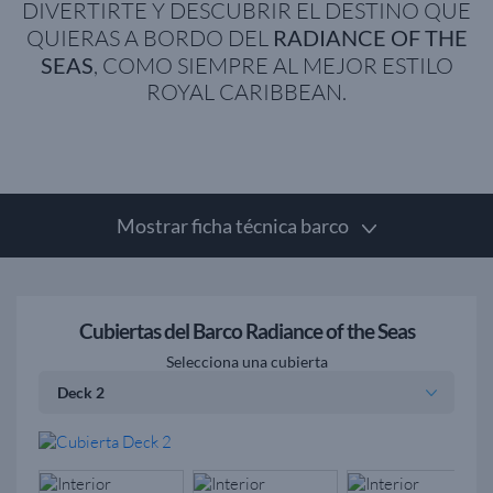
DIVERTIRTE Y DESCUBRIR EL DESTINO QUE
QUIERAS A BORDO DEL
RADIANCE OF THE
SEAS
, COMO SIEMPRE AL MEJOR ESTILO
ROYAL CARIBBEAN.
Mostrar ficha técnica barco
Cubiertas del Barco Radiance of the Seas
Selecciona una cubierta