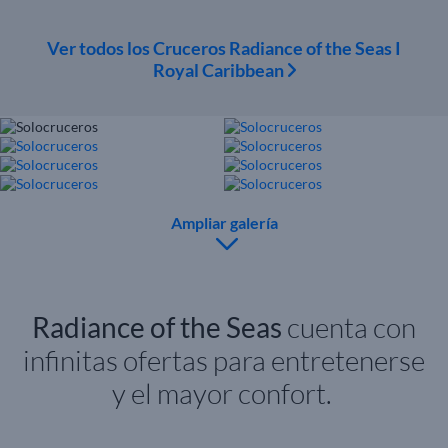
Ver todos los Cruceros Radiance of the Seas I
Royal Caribbean
Ampliar galería
Radiance of the Seas
cuenta con
infinitas ofertas para entretenerse
y el mayor confort.