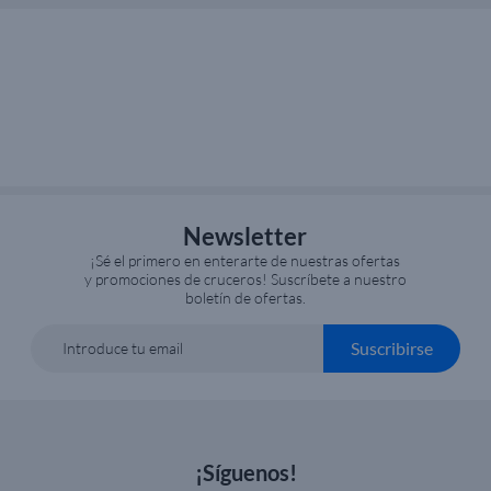
Newsletter
¡Sé el primero en enterarte de nuestras ofertas
y promociones de cruceros! Suscríbete a nuestro
boletín de ofertas.
Suscribirse
Introduce tu email
¡Síguenos!