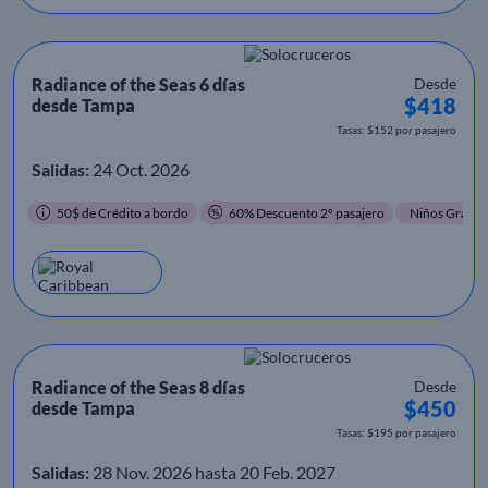
Radiance of the Seas 6 días
Desde
$418
desde Tampa
Tasas: $152 por pasajero
Salidas:
24 Oct. 2026
50$ de Crédito a bordo
60% Descuento 2º pasajero
Niños Gratis
Radiance of the Seas 8 días
Desde
$450
desde Tampa
Tasas: $195 por pasajero
Salidas:
28 Nov. 2026 hasta 20 Feb. 2027