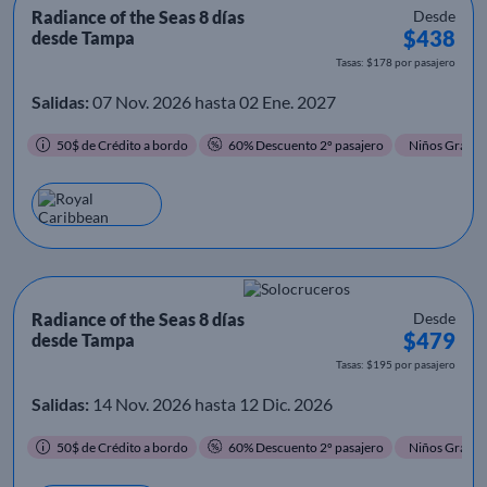
Radiance of the Seas 8 días
Desde
$438
desde Tampa
Tasas: $178 por pasajero
Salidas:
07 Nov. 2026 hasta 02 Ene. 2027
50$ de Crédito a bordo
60% Descuento 2º pasajero
Niños Gratis
Radiance of the Seas 8 días
Desde
$479
desde Tampa
Tasas: $195 por pasajero
Salidas:
14 Nov. 2026 hasta 12 Dic. 2026
50$ de Crédito a bordo
60% Descuento 2º pasajero
Niños Gratis