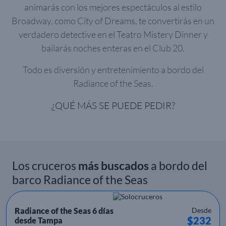
animarás con los mejores espectáculos al estilo
Broadway, como City of Dreams, te convertirás en un
verdadero detective en el Teatro Mistery Dinner y
bailarás noches enteras en el Club 20.
Todo es diversión y entretenimiento a bordo del
Radiance of the Seas.
¿QUÉ MÁS SE PUEDE PEDIR?
Los cruceros
más buscados
a bordo del
barco Radiance of the Seas
Radiance of the Seas 6 días
Desde
$232
desde Tampa