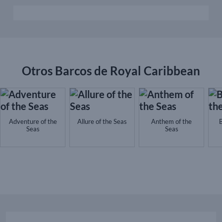
Otros Barcos de Royal Caribbean
Adventure of the
Allure of the Seas
Anthem of the
B
Seas
Seas